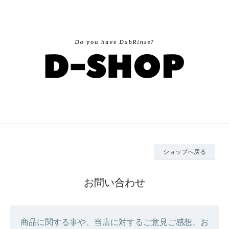
ショップへ戻る
お問い合わせ
商品に関する事や、当店に対するご意見ご感想、お