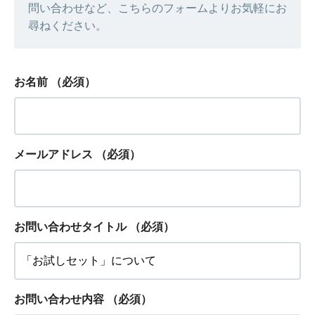
問い合わせなど、こちらのフォームよりお気軽にお
尋ねください。
お名前
（必須）
メールアドレス
（必須）
お問い合わせタイトル
（必須）
お問い合わせ内容
（必須）