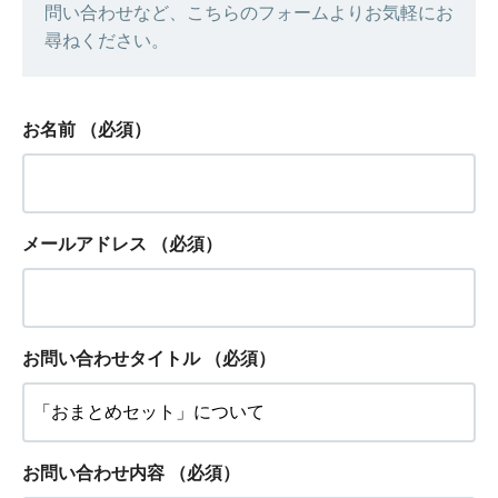
問い合わせなど、こちらのフォームよりお気軽にお
尋ねください。
お名前
（必須）
メールアドレス
（必須）
お問い合わせタイトル
（必須）
お問い合わせ内容
（必須）