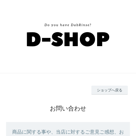
ショップへ戻る
お問い合わせ
商品に関する事や、当店に対するご意見ご感想、お